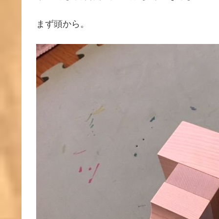
まず頭から。