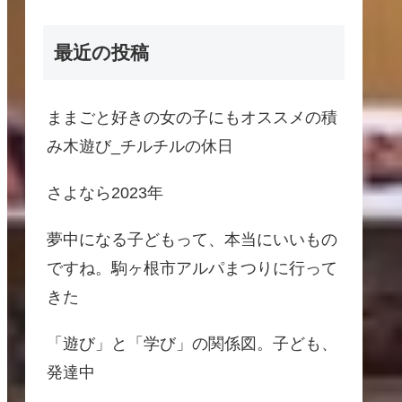
最近の投稿
ままごと好きの女の子にもオススメの積
み木遊び_チルチルの休日
さよなら2023年
夢中になる子どもって、本当にいいもの
ですね。駒ヶ根市アルパまつりに行って
きた
「遊び」と「学び」の関係図。子ども、
発達中