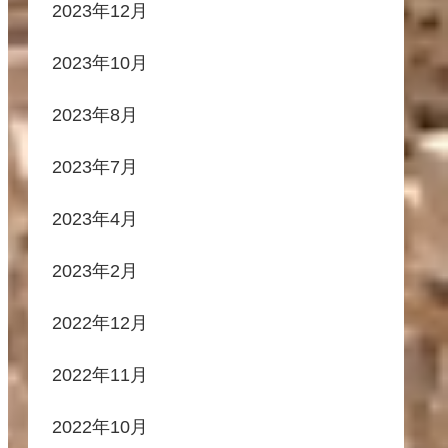
2023年12月
2023年10月
2023年8月
2023年7月
2023年4月
2023年2月
2022年12月
2022年11月
2022年10月