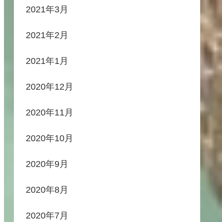
2021年3月
2021年2月
2021年1月
2020年12月
2020年11月
2020年10月
2020年9月
2020年8月
2020年7月