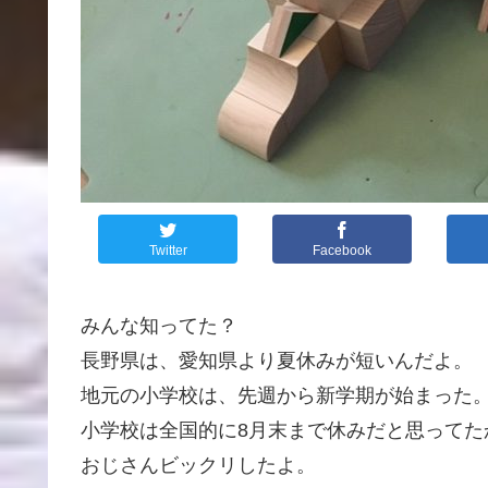
Twitter
Facebook
みんな知ってた？
長野県は、愛知県より夏休みが短いんだよ。
地元の小学校は、先週から新学期が始まった
小学校は全国的に8月末まで休みだと思ってた
おじさんビックリしたよ。