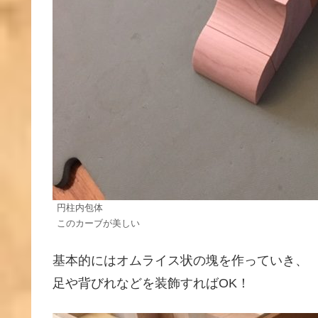
円柱内包体
このカーブが美しい
基本的にはオムライス状の塊を作っていき、
足や背びれなどを装飾すればOK！