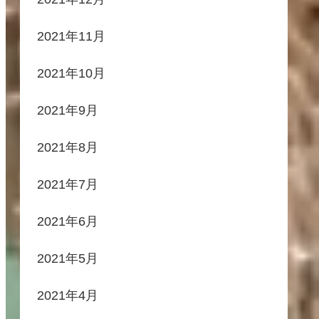
2021年11月
2021年10月
2021年9月
2021年8月
2021年7月
2021年6月
2021年5月
2021年4月