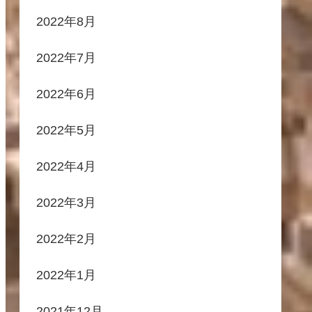
2022年8月
2022年7月
2022年6月
2022年5月
2022年4月
2022年3月
2022年2月
2022年1月
2021年12月